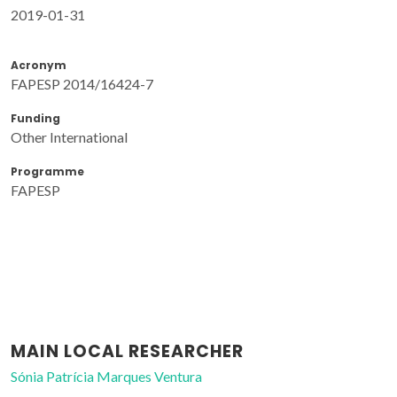
2019-01-31
Acronym
FAPESP 2014/16424-7
Funding
Other International
Programme
FAPESP
MAIN LOCAL RESEARCHER
Sónia Patrícia Marques Ventura