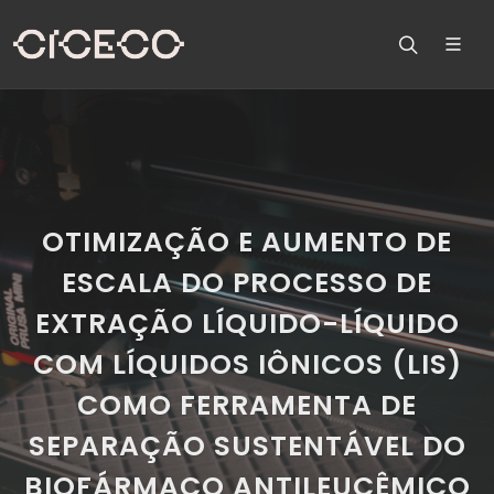
OTIMIZAÇÃO E AUMENTO DE
ESCALA DO PROCESSO DE
EXTRAÇÃO LÍQUIDO-LÍQUIDO
COM LÍQUIDOS IÔNICOS (LIS)
COMO FERRAMENTA DE
SEPARAÇÃO SUSTENTÁVEL DO
BIOFÁRMACO ANTILEUCÊMICO