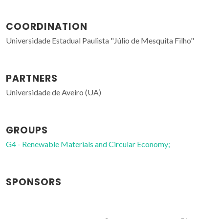
COORDINATION
Universidade Estadual Paulista "Júlio de Mesquita Filho"
PARTNERS
Universidade de Aveiro (UA)
GROUPS
G4 - Renewable Materials and Circular Economy;
SPONSORS