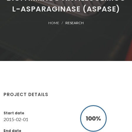
L-ASPARAGINASE (ASPASE)
HOME
RESEARCH
PROJECT DETAILS
Start date
100
%
2015-02-01
End date