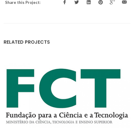
Share this Project:
RELATED PROJECTS