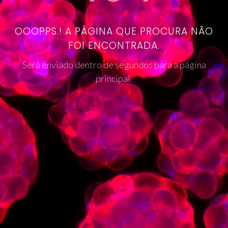
OOOPPS.! A PÁGINA QUE PROCURA NÃO
FOI ENCONTRADA.
Será enviado dentro de segundos para a página
principal.