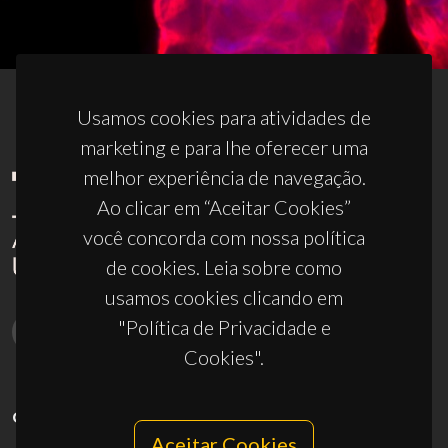
Usamos cookies para atividades de
marketing e para lhe oferecer uma
melhor experiência de navegação.
Ao clicar em “Aceitar Cookies”
você concorda com nossa política
de cookies. Leia sobre como
usamos cookies clicando em
"Política de Privacidade e
Cookies".
CONTACTOS
Aceitar Cookies