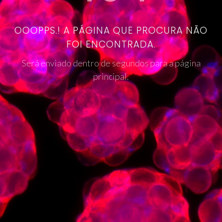
OOOPPS.! A PÁGINA QUE PROCURA NÃO
FOI ENCONTRADA.
Será enviado dentro de segundos para a página
principal.