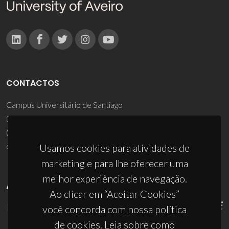
CONTACTOS
Campus Universitário de Santiago
3810-193 Aveiro - Portugal
(+351) 234 370 200
ciceco@ua.pt
Usamos cookies para atividades de
marketing e para lhe oferecer uma
melhor experiência de navegação.
APOIOS
Ao clicar em “Aceitar Cookies”
você concorda com nossa política
de cookies. Leia sobre como