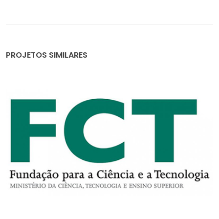
PROJETOS SIMILARES