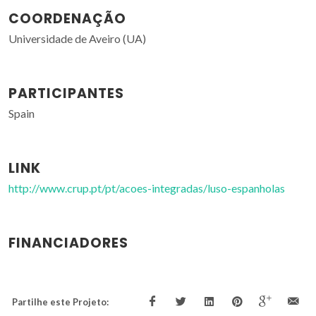
COORDENAÇÃO
Universidade de Aveiro (UA)
PARTICIPANTES
Spain
LINK
http://www.crup.pt/pt/acoes-integradas/luso-espanholas
FINANCIADORES
Partilhe este Projeto: