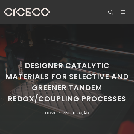
DESIGNER CATALYTIC
MATERIALS FOR SELECTIVE AND
GREENER TANDEM
REDOX/COUPLING PROCESSES
HOME
INVESTIGAÇÃO