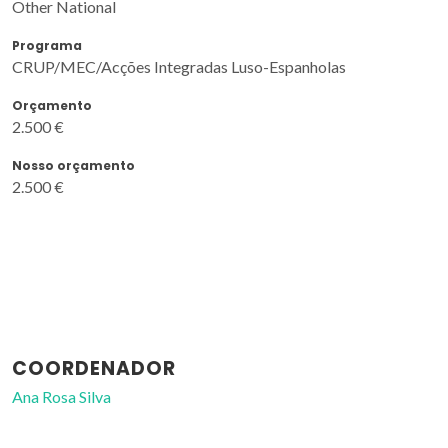
Other National
Programa
CRUP/MEC/Acções Integradas Luso-Espanholas
Orçamento
2.500 €
Nosso orçamento
2.500 €
COORDENADOR
Ana Rosa Silva