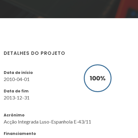
DETALHES DO PROJETO
Data de início
100
%
2010-04-01
Data de fim
2013-12-31
Acrónimo
Acção Integrada Luso-Espanhola E-43/11
Financiamento