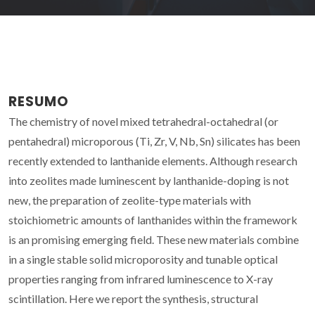
RESUMO
The chemistry of novel mixed tetrahedral-octahedral (or
pentahedral) microporous (Ti, Zr, V, Nb, Sn) silicates has been
recently extended to lanthanide elements. Although research
into zeolites made luminescent by lanthanide-doping is not
new, the preparation of zeolite-type materials with
stoichiometric amounts of lanthanides within the framework
is an promising emerging field. These new materials combine
in a single stable solid microporosity and tunable optical
properties ranging from infrared luminescence to X-ray
scintillation. Here we report the synthesis, structural