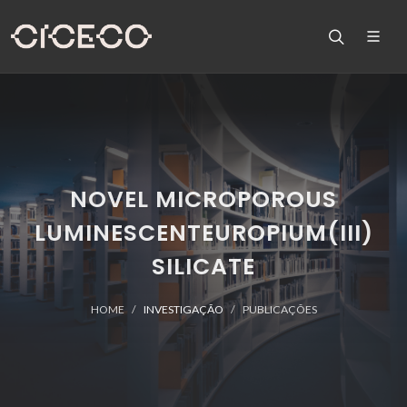
NOVEL MICROPOROUS
LUMINESCENTEUROPIUM(III)
SILICATE
HOME
INVESTIGAÇÃO
PUBLICAÇÕES