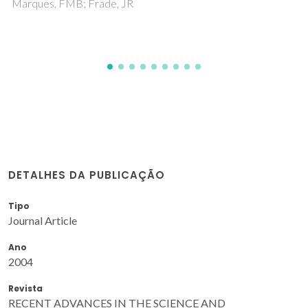
Dias, A
DETALHES DA PUBLICAÇÃO
Tipo
Journal Article
Ano
2004
Revista
RECENT ADVANCES IN THE SCIENCE AND