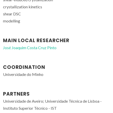
crystallization kinetics
shear DSC
modelling
MAIN LOCAL RESEARCHER
José Joaquim Costa Cruz Pinto
COORDINATION
Universidade do Minho
PARTNERS
Universidade de Aveiro; Universidade Técnica de Lisboa -
Instituto Superior Técnico - IST