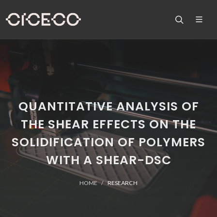
QUANTITATIVE ANALYSIS OF
THE SHEAR EFFECTS ON THE
SOLIDIFICATION OF POLYMERS
WITH A SHEAR-DSC
HOME
RESEARCH