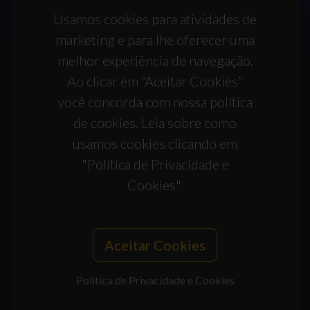
Usamos cookies para atividades de
marketing e para lhe oferecer uma
melhor experiência de navegação.
Ao clicar em “Aceitar Cookies”
você concorda com nossa política
de cookies. Leia sobre como
usamos cookies clicando em
"Política de Privacidade e
Cookies".
Aceitar Cookies
Política de Privacidade e Cookies