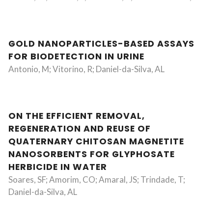
GOLD NANOPARTICLES-BASED ASSAYS
FOR BIODETECTION IN URINE
Antonio, M; Vitorino, R; Daniel-da-Silva, AL
ON THE EFFICIENT REMOVAL,
REGENERATION AND REUSE OF
QUATERNARY CHITOSAN MAGNETITE
NANOSORBENTS FOR GLYPHOSATE
HERBICIDE IN WATER
Soares, SF; Amorim, CO; Amaral, JS; Trindade, T;
Daniel-da-Silva, AL