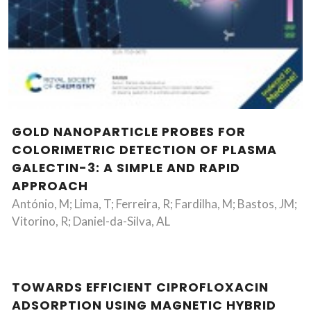
GOLD NANOPARTICLE PROBES FOR
COLORIMETRIC DETECTION OF PLASMA
GALECTIN-3: A SIMPLE AND RAPID
APPROACH
António, M; Lima, T; Ferreira, R; Fardilha, M; Bastos, JM;
Vitorino, R; Daniel-da-Silva, AL
TOWARDS EFFICIENT CIPROFLOXACIN
ADSORPTION USING MAGNETIC HYBRID