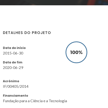
DETALHES DO PROJETO
Data de início
100
%
2015-06-30
Data de fim
2020-06-29
Acrónimo
IF/00405/2014
Financiamento
Fundação para a Ciência e a Tecnologia