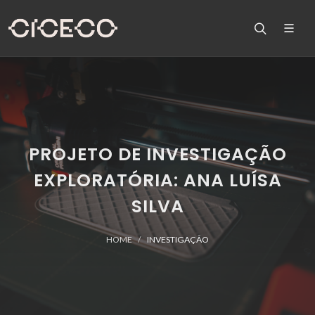
PROJETO DE INVESTIGAÇÃO
EXPLORATÓRIA: ANA LUÍSA
SILVA
HOME
INVESTIGAÇÃO