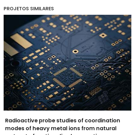
PROJETOS SIMILARES
Radioactive probe studies of coordination
modes of heavy metal ions from natural