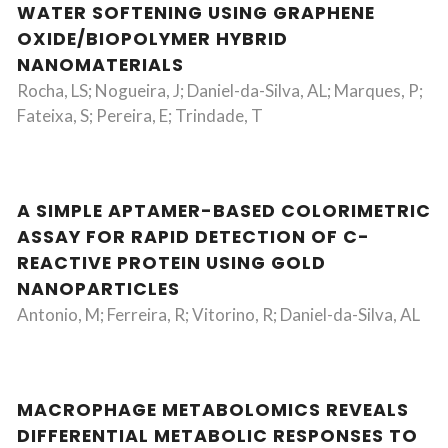
WATER SOFTENING USING GRAPHENE
OXIDE/BIOPOLYMER HYBRID
NANOMATERIALS
Rocha, LS; Nogueira, J; Daniel-da-Silva, AL; Marques, P;
Fateixa, S; Pereira, E; Trindade, T
A SIMPLE APTAMER-BASED COLORIMETRIC
ASSAY FOR RAPID DETECTION OF C-
REACTIVE PROTEIN USING GOLD
NANOPARTICLES
Antonio, M; Ferreira, R; Vitorino, R; Daniel-da-Silva, AL
MACROPHAGE METABOLOMICS REVEALS
DIFFERENTIAL METABOLIC RESPONSES TO