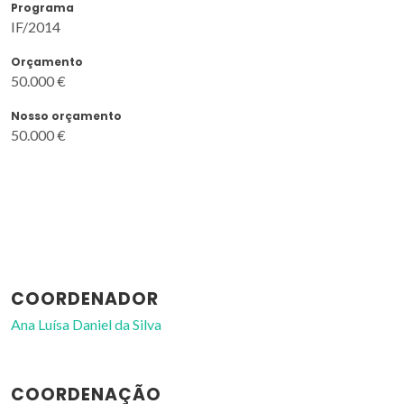
Programa
IF/2014
Orçamento
50.000 €
Nosso orçamento
50.000 €
COORDENADOR
Ana Luísa Daniel da Silva
COORDENAÇÃO