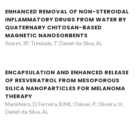
ENHANCED REMOVAL OF NON-STEROIDAL
INFLAMMATORY DRUGS FROM WATER BY
QUATERNARY CHITOSAN-BASED
MAGNETIC NANOSORBENTS
Soares, SF; Trindade, T; Daniel-da-Silva, AL
ENCAPSULATION AND ENHANCED RELEASE
OF RESVERATROL FROM MESOPOROUS
SILICA NANOPARTICLES FOR MELANOMA
THERAPY
Marinheiro, D; Ferreira, BJML; Oskoei, P; Oliveira, H;
Daniel-da-Silva, AL