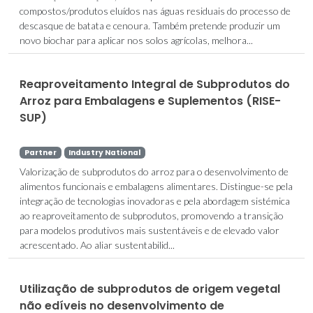
compostos/produtos eluídos nas águas residuais do processo de
descasque de batata e cenoura. Também pretende produzir um
novo biochar para aplicar nos solos agrícolas, melhora...
Reaproveitamento Integral de Subprodutos do
Arroz para Embalagens e Suplementos (RISE-
SUP)
Partner
Industry National
Valorização de subprodutos do arroz para o desenvolvimento de
alimentos funcionais e embalagens alimentares. Distingue-se pela
integração de tecnologias inovadoras e pela abordagem sistémica
ao reaproveitamento de subprodutos, promovendo a transição
para modelos produtivos mais sustentáveis e de elevado valor
acrescentado. Ao aliar sustentabilid...
Utilização de subprodutos de origem vegetal
não edíveis no desenvolvimento de