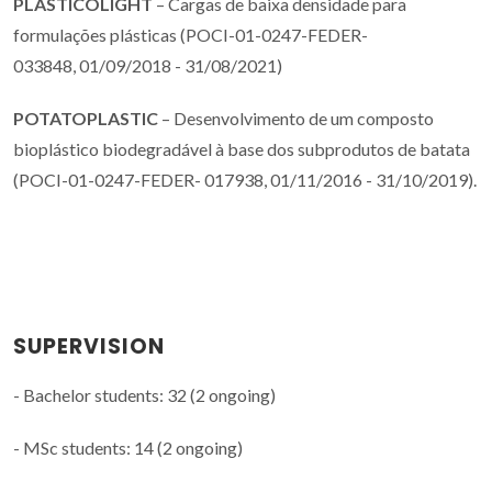
PLASTICOLIGHT
– Cargas de baixa densidade para
formulações plásticas (POCI-01-0247-FEDER-
033848, 01/09/2018 - 31/08/2021)
POTATOPLASTIC
– Desenvolvimento de um composto
bioplástico biodegradável à base dos subprodutos de batata
(POCI-01-0247-FEDER- 017938, 01/11/2016 - 31/10/2019).
SUPERVISION
- Bachelor students: 32 (2 ongoing)
- MSc students: 14 (2 ongoing)