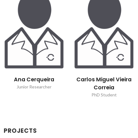
Ana Cerqueira
Carlos Miguel Vieira
Correia
Junior Researcher
PhD Student
PROJECTS