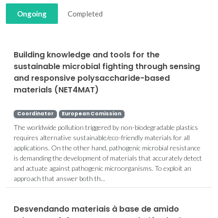
Ongoing
Completed
Building knowledge and tools for the
sustainable microbial fighting through sensing
and responsive polysaccharide-based
materials (NET4MAT)
Coordinator
European Comission
The worldwide pollution triggered by non-biodegradable plastics
requires alternative sustainable/eco-friendly materials for all
applications. On the other hand, pathogenic microbial resistance
is demanding the development of materials that accurately detect
and actuate against pathogenic microorganisms. To exploit an
approach that answer both th...
Desvendando materiais à base de amido