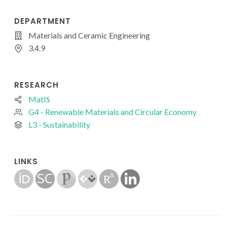
DEPARTMENT
Materials and Ceramic Engineering
3.4.9
RESEARCH
MatIS
G4 - Renewable Materials and Circular Economy
L3 - Sustainability
LINKS