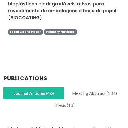
bioplásticos biodegradáveis ativos para
revestimento de embalagens à base de papel
(BIOCOATING)
Local Coordinator
Industry National
PUBLICATIONS
Journal Articles (46)
Meeting Abstract (134)
Thesis (13)