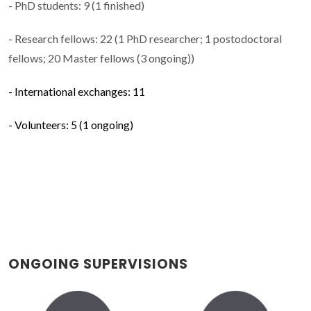
- PhD students: 9 (1 finished)
- Research fellows: 22 (1 PhD researcher; 1 postodoctoral
fellows; 20 Master fellows (3 ongoing))
- International exchanges: 11
- Volunteers: 5 (1 ongoing)
ONGOING SUPERVISIONS