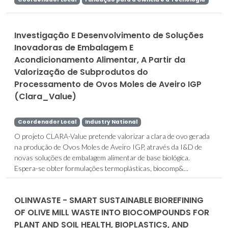
Investigação E Desenvolvimento de Soluções
Inovadoras de Embalagem E
Acondicionamento Alimentar, A Partir da
Valorização de Subprodutos do
Processamento de Ovos Moles de Aveiro IGP
(Clara_Value)
Coordenador Local
Industry National
O projeto CLARA-Value pretende valorizar a clara de ovo gerada
na produção de Ovos Moles de Aveiro IGP, através da I&D de
novas soluções de embalagem alimentar de base biológica.
Espera-se obter formulações termoplásticas, biocomp&...
OLINWASTE - SMART SUSTAINABLE BIOREFINING
OF OLIVE MILL WASTE INTO BIOCOMPOUNDS FOR
PLANT AND SOIL HEALTH, BIOPLASTICS, AND