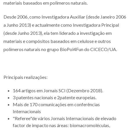
materiais baseados em polimeros naturais.
Desde 2006, como Investigadora Auxiliar (desde Janeiro 2006
a Junho 2013) e actualmente como Investigadora Principal
(desde Junho 2013), ela tem liderado a investigação em
materiais e compósitos baseados em celulose e outros
polímeros naturais no grupo BioPol4Fun do CICECO/UA.
Principais realizações:
164 artigos em Jornais SCI (Dezembro 2018).
3 patentes nacionais e 2patente europeias.
Mais de 170 comunicações em conferências
Internacionais
"Referee"de vários Jornais Internacionais de elevado
factor de impacto nas áreas: biomacromoléculas,