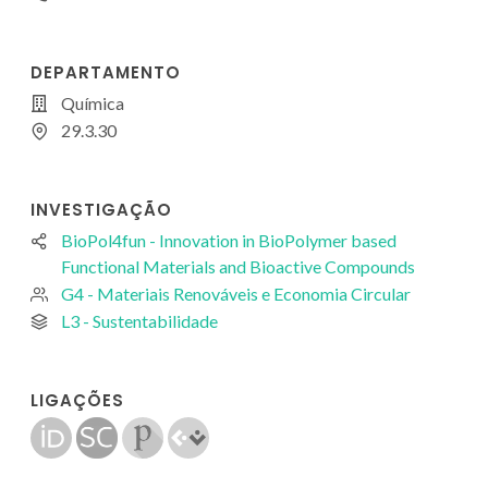
DEPARTAMENTO
Química
29.3.30
INVESTIGAÇÃO
BioPol4fun - Innovation in BioPolymer based
Functional Materials and Bioactive Compounds
G4 - Materiais Renováveis e Economia Circular
L3 - Sustentabilidade
LIGAÇÕES