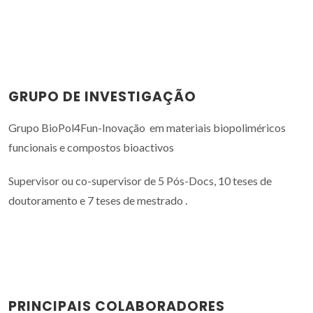
GRUPO DE INVESTIGAÇÃO
Grupo BioPol4Fun-Inovação em materiais biopoliméricos
funcionais e compostos bioactivos
Supervisor ou co-supervisor de 5 Pós-Docs, 10 teses de
doutoramento e 7 teses de mestrado .
PRINCIPAIS COLABORADORES