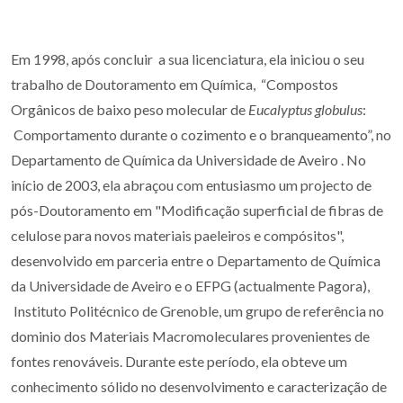
Em 1998, após concluir a sua licenciatura, ela iniciou o seu
trabalho de Doutoramento em Química, “Compostos
Orgânicos de baixo peso molecular de
Eucalyptus globulus
:
Comportamento durante o cozimento e o branqueamento”, no
Departamento de Química da Universidade de Aveiro . No
início de 2003, ela abraçou com entusiasmo um projecto de
pós-Doutoramento em "Modificação superficial de fibras de
celulose para novos materiais paeleiros e compósitos",
desenvolvido em parceria entre o Departamento de Química
da Universidade de Aveiro e o EFPG (actualmente Pagora),
Instituto Politécnico de Grenoble, um grupo de referência no
dominio dos Materiais Macromoleculares provenientes de
fontes renováveis. Durante este período, ela obteve um
conhecimento sólido no desenvolvimento e caracterização de