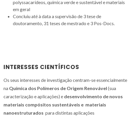
polyssacarídeos, química verde e sustentável e materiais
em geral
Concluiu até à data a supervisão de 3 tese de
doutoramento, 31 teses de mestrado e 3 Pos-Docs.
INTERESSES CIENTÍFICOS
Os seus interesses de investigação centram-se essencialmente
na
Química dos Polímeros de Origem Renovável
(sua
caracterização e aplicações) e
desenvolvimento de novos
materiais compósitos sustentáveis e materiais
nanoestruturados
para distintas aplicações