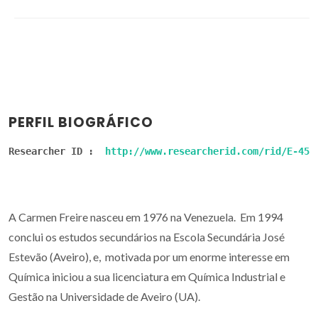
PERFIL BIOGRÁFICO
Researcher ID :  
http://www.researcherid.com/rid/E-454
A Carmen Freire nasceu em 1976 na Venezuela. Em 1994
conclui os estudos secundários na Escola Secundária José
Estevão (Aveiro), e, motivada por um enorme interesse em
Química iniciou a sua licenciatura em Química Industrial e
Gestão na Universidade de Aveiro (UA).