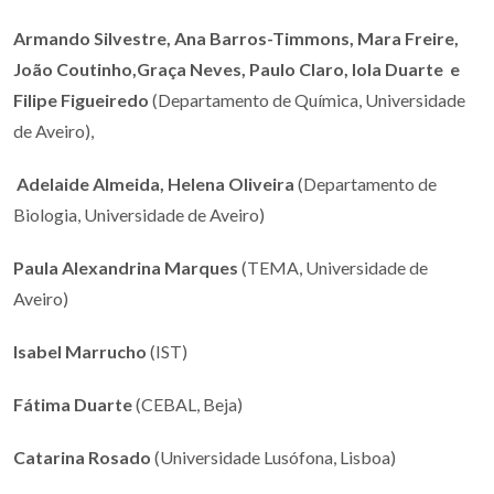
Armando Silvestre, Ana Barros-Timmons, Mara Freire,
João Coutinho,Graça Neves, Paulo Claro, Iola Duarte e
Filipe Figueiredo
(Departamento de Química, Universidade
de Aveiro),
Adelaide Almeida, Helena Oliveira
(Departamento de
Biologia, Universidade de Aveiro)
Paula Alexandrina Marques
(TEMA, Universidade de
Aveiro)
Isabel Marrucho
(IST)
Fátima Duarte
(CEBAL, Beja)
Catarina Rosado
(Universidade Lusófona, Lisboa)