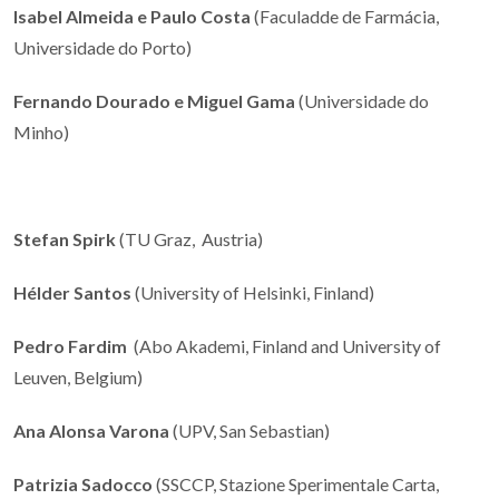
Isabel Almeida e Paulo Costa
(Faculadde de Farmácia,
Universidade do Porto)
Fernando Dourado e Miguel Gama
(Universidade do
Minho)
Stefan Spirk
(TU Graz, Austria)
Hélder Santos
(University of Helsinki, Finland)
Pedro Fardim
(Abo Akademi, Finland and University of
Leuven, Belgium)
Ana Alonsa Varona
(UPV, San Sebastian)
Patrizia Sadocco
(SSCCP, Stazione Sperimentale Carta,