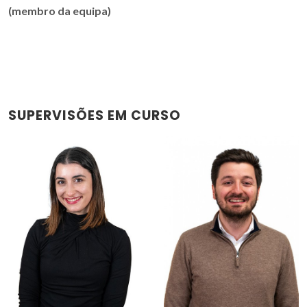
(membro da equipa)
SUPERVISÕES EM CURSO