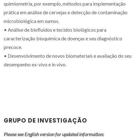
quimiometria, por exemplo, métodos para implementação
prática em análise de cervejas e detecção de contaminação
microbiológica em sumos.
• Análise de biofluidos e tecidos biológicos para
caracterização bioquímica de doenças e seu diagnóstico
precoce.
• Desenvolvimento de novos biomateriais e avaliação do seu
desempenho ex-vivo e in vivo.
GRUPO DE INVESTIGAÇÃO
Please see English version for updated information: