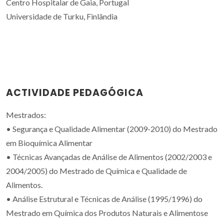
Centro Hospitalar de Gaia, Portugal
Universidade de Turku, Finlândia
ACTIVIDADE PEDAGÓGICA
Mestrados:
• Segurança e Qualidade Alimentar (2009-2010) do Mestrado
em Bioquímica Alimentar
• Técnicas Avançadas de Análise de Alimentos (2002/2003 e
2004/2005) do Mestrado de Química e Qualidade de
Alimentos.
• Análise Estrutural e Técnicas de Análise (1995/1996) do
Mestrado em Química dos Produtos Naturais e Alimentose