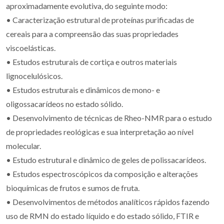
aproximadamente evolutiva, do seguinte modo:
• Caracterização estrutural de proteínas purificadas de
cereais para a compreensão das suas propriedades
viscoelásticas.
• Estudos estruturais de cortiça e outros materiais
lignocelulósicos.
• Estudos estruturais e dinâmicos de mono- e
oligossacarídeos no estado sólido.
• Desenvolvimento de técnicas de Rheo-NMR para o estudo
de propriedades reológicas e sua interpretação ao nível
molecular.
• Estudo estrutural e dinâmico de geles de polissacarídeos.
• Estudos espectroscópicos da composição e alterações
bioquímicas de frutos e sumos de fruta.
• Desenvolvimentos de métodos analíticos rápidos fazendo
uso de RMN do estado líquido e do estado sólido, FTIR e