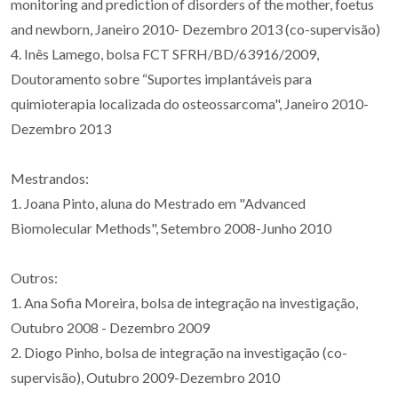
monitoring and prediction of disorders of the mother, foetus
and newborn, Janeiro 2010- Dezembro 2013 (co-supervisão)
4. Inês Lamego, bolsa FCT SFRH/BD/63916/2009,
Doutoramento sobre “Suportes implantáveis para
quimioterapia localizada do osteossarcoma", Janeiro 2010-
Dezembro 2013
Mestrandos:
1. Joana Pinto, aluna do Mestrado em "Advanced
Biomolecular Methods", Setembro 2008-Junho 2010
Outros:
1. Ana Sofia Moreira, bolsa de integração na investigação,
Outubro 2008 - Dezembro 2009
2. Diogo Pinho, bolsa de integração na investigação (co-
supervisão), Outubro 2009-Dezembro 2010