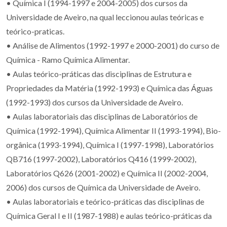
• Química I (1994-1997 e 2004-2005) dos cursos da
Universidade de Aveiro, na qual leccionou aulas teóricas e
teórico-praticas.
• Análise de Alimentos (1992-1997 e 2000-2001) do curso de
Química - Ramo Química Alimentar.
• Aulas teórico-práticas das disciplinas de Estrutura e
Propriedades da Matéria (1992-1993) e Química das Águas
(1992-1993) dos cursos da Universidade de Aveiro.
• Aulas laboratoriais das disciplinas de Laboratórios de
Química (1992-1994), Química Alimentar II (1993-1994), Bio-
orgânica (1993-1994), Química I (1997-1998), Laboratórios
QB716 (1997-2002), Laboratórios Q416 (1999-2002),
Laboratórios Q626 (2001-2002) e Química II (2002-2004,
2006) dos cursos de Química da Universidade de Aveiro.
• Aulas laboratoriais e teórico-práticas das disciplinas de
Química Geral I e II (1987-1988) e aulas teórico-práticas da