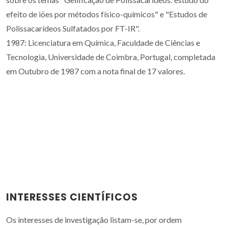
efeito de iões por métodos físico-químicos" e "Estudos de
Polissacarídeos Sulfatados por FT-IR".
1987: Licenciatura em Química, Faculdade de Ciências e
Tecnologia, Universidade de Coimbra, Portugal, completada
em Outubro de 1987 com a nota final de 17 valores.
INTERESSES CIENTÍFICOS
Os interesses de investigação listam-se, por ordem