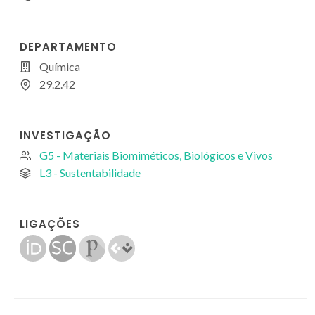
DEPARTAMENTO
Química
29.2.42
INVESTIGAÇÃO
G5 - Materiais Biomiméticos, Biológicos e Vivos
L3 - Sustentabilidade
LIGAÇÕES