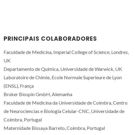
PRINCIPAIS COLABORADORES
Faculdade de Medicina, Imperial College of Science, Londres,
UK
Departamento de Química, Universidade de Warwick, UK
Laboratoire de Chimie, Ecole Normale Superieure de Lyon
(ENSL), França
Bruker Biospin GmbH, Alemanha
Faculdade de Medicina da Universidade de Coimbra, Centro
de Neurociencias e Biologia Celular-CNC, Universidade de
Coimbra, Portugal
Maternidade Bissaya Barreto, Coimbra, Portugal