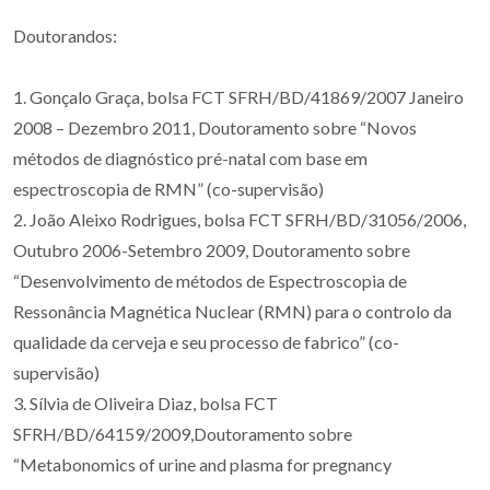
Doutorandos:
1. Gonçalo Graça, bolsa FCT SFRH/BD/41869/2007 Janeiro
2008 – Dezembro 2011, Doutoramento sobre “Novos
métodos de diagnóstico pré-natal com base em
espectroscopia de RMN” (co-supervisão)
2. João Aleixo Rodrigues, bolsa FCT SFRH/BD/31056/2006,
Outubro 2006-Setembro 2009, Doutoramento sobre
“Desenvolvimento de métodos de Espectroscopia de
Ressonância Magnética Nuclear (RMN) para o controlo da
qualidade da cerveja e seu processo de fabrico” (co-
supervisão)
3. Sílvia de Oliveira Diaz, bolsa FCT
SFRH/BD/64159/2009,Doutoramento sobre
“Metabonomics of urine and plasma for pregnancy