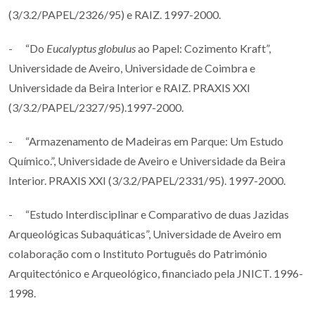
(3/3.2/PAPEL/2326/95) e RAIZ. 1997-2000.
- “Do
Eucalyptus globulus
ao Papel: Cozimento Kraft”,
Universidade de Aveiro, Universidade de Coimbra e
Universidade da Beira Interior e RAIZ. PRAXIS XXI
(3/3.2/PAPEL/2327/95).1997-2000.
- “Armazenamento de Madeiras em Parque: Um Estudo
Químico.”, Universidade de Aveiro e Universidade da Beira
Interior. PRAXIS XXI (3/3.2/PAPEL/2331/95). 1997-2000.
- “Estudo Interdisciplinar e Comparativo de duas Jazidas
Arqueológicas Subaquáticas”, Universidade de Aveiro em
colaboração com o Instituto Português do Património
Arquitectónico e Arqueológico, financiado pela JNICT. 1996-
1998.