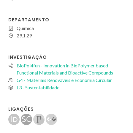
DEPARTAMENTO
Química
29.1.29
INVESTIGAÇÃO
BioPol4fun - Innovation in BioPolymer based
Functional Materials and Bioactive Compounds
G4 - Materiais Renováveis e Economia Circular
L3 - Sustentabilidade
LIGAÇÕES