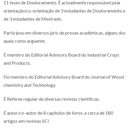
11 teses de Doutoramento. É actualmente responsável pela
orientação/co-orientação de 3 estudantes de Doutoramento e
de 3 estudantes de Mestrado.
Participou em diversos júris de provas académicas, alguns dos
quais como arguente.
É membro do Editorial Advisory Board do Industrial Crops
and Products.
Foi membro do Editorial Advisory Board do Journal of Wood
chemistry and Technology.
É Referee regular de diversas revistas científicas.
É autor/co-autor de 8 capítulos de livros, e cerca de 180
artigos em revistas SCI