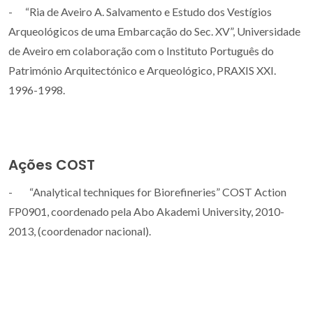
- “Ria de Aveiro A. Salvamento e Estudo dos Vestígios
Arqueológicos de uma Embarcação do Sec. XV”, Universidade
de Aveiro em colaboração com o Instituto Português do
Património Arquitectónico e Arqueológico, PRAXIS XXI.
1996-1998.
Ações COST
- “Analytical techniques for Biorefineries” COST Action
FP0901, coordenado pela Abo Akademi University, 2010-
2013, (coordenador nacional).