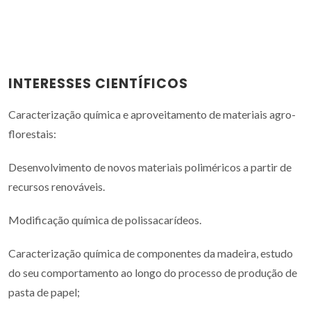
INTERESSES CIENTÍFICOS
Caracterização química e aproveitamento de materiais agro-
florestais:
Desenvolvimento de novos materiais poliméricos a partir de
recursos renováveis.
Modificação química de polissacarídeos.
Caracterização química de componentes da madeira, estudo
do seu comportamento ao longo do processo de produção de
pasta de papel;