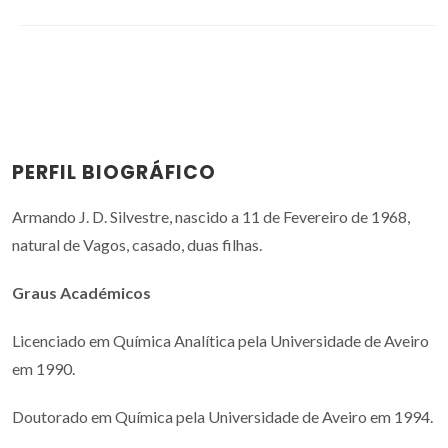
PERFIL BIOGRÁFICO
Armando J. D. Silvestre, nascido a 11 de Fevereiro de 1968,
natural de Vagos, casado, duas filhas.
Graus Académicos
Licenciado em Química Analítica pela Universidade de Aveiro
em 1990.
Doutorado em Química pela Universidade de Aveiro em 1994.