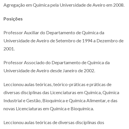
Agregação em Química pela Universidade de Aveiro em 2008.
Posições
Professor Auxiliar do Departamento de Química da
Universidade de Aveiro de Setembro de 1994 a Dezembro de
2001.
Professor Associado do Departamento de Química da
Universidade de Aveiro desde Janeiro de 2002.
Leccionou aulas teóricas, teórico-práticas e práticas de
diversas disciplinas das Licenciaturas em Química, Química
Industrial e Gestão, Bioquímica e Química Alimentar, e das
novas Licenciaturas em Química e Bioquímica.
Leccionou aulas teóricas de diversas disciplinas dos