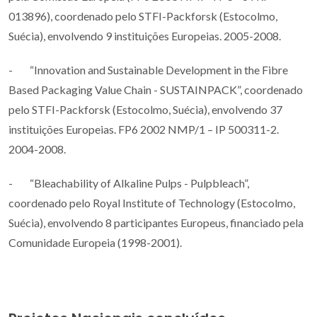
013896), coordenado pelo STFI-Packforsk (Estocolmo,
Suécia), envolvendo 9 instituições Europeias. 2005-2008.
- “Innovation and Sustainable Development in the Fibre
Based Packaging Value Chain - SUSTAINPACK”, coordenado
pelo STFI-Packforsk (Estocolmo, Suécia), envolvendo 37
instituições Europeias. FP6 2002 NMP/1 – IP 500311-2.
2004-2008.
- “Bleachability of Alkaline Pulps - Pulpbleach”,
coordenado pelo Royal Institute of Technology (Estocolmo,
Suécia), envolvendo 8 participantes Europeus, financiado pela
Comunidade Europeia (1998-2001).