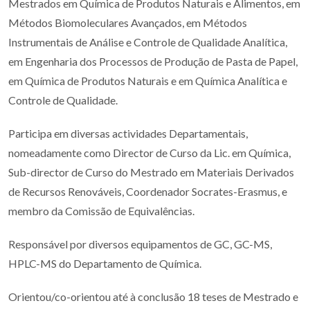
Mestrados em Química de Produtos Naturais e Alimentos, em
Métodos Biomoleculares Avançados, em Métodos
Instrumentais de Análise e Controle de Qualidade Analítica,
em Engenharia dos Processos de Produção de Pasta de Papel,
em Química de Produtos Naturais e em Química Analítica e
Controle de Qualidade.
Participa em diversas actividades Departamentais,
nomeadamente como Director de Curso da Lic. em Química,
Sub-director de Curso do Mestrado em Materiais Derivados
de Recursos Renováveis, Coordenador Socrates-Erasmus, e
membro da Comissão de Equivalências.
Responsável por diversos equipamentos de GC, GC-MS,
HPLC-MS do Departamento de Química.
Orientou/co-orientou até à conclusão 18 teses de Mestrado e