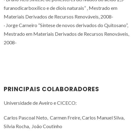
furanodicarboxílico e de diois naturais” , Mestrado em
Materiais Derivados de Recursos Renováveis, 2008-
· Jorge Carneiro “Síntese de novos derivados do Quitosano”,
Mestrado em Materiais Derivados de Recursos Renováveis,
2008-
PRINCIPAIS COLABORADORES
Universidade de Aveiro e CICECO:
Carlos Pascoal Neto, Carmen Freire, Carlos Manuel Silva,
Sílvia Rocha, João Coutinho